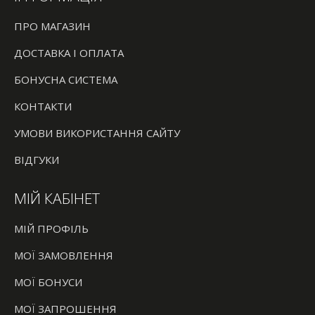
ПРО МАГАЗИН
ДОСТАВКА І ОПЛАТА
БОНУСНА СИСТЕМА
КОНТАКТИ
УМОВИ ВИКОРИСТАННЯ САЙТУ
ВІДГУКИ
МІЙ КАБІНЕТ
МІЙ ПРОФІЛЬ
МОЇ ЗАМОВЛЕННЯ
МОЇ БОНУСИ
МОЇ ЗАПРОШЕННЯ