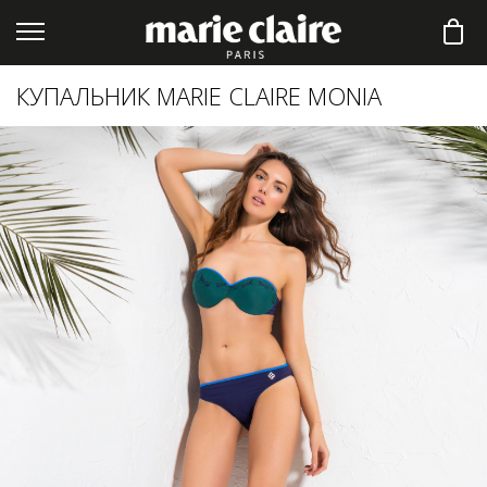
КУПАЛЬНИК MARIE CLAIRE MONIA