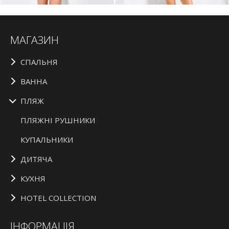
МАГАЗИН
СПАЛЬНЯ
ВАННА
ПЛЯЖ
ПЛЯЖНІ РУШНИКИ
КУПАЛЬНИКИ
ДИТЯЧА
КУХНЯ
HOTEL COLLECTION
ІНФОРМАЦІЯ