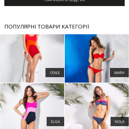
ПОПУЛЯРНІ ТОВАРИ КАТЕГОРІЇ
ODILE
MARA
ELGA
NOLA