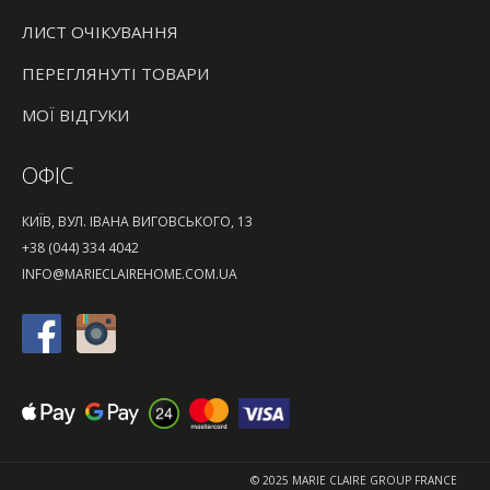
ЛИСТ ОЧІКУВАННЯ
ПЕРЕГЛЯНУТІ ТОВАРИ
МОЇ ВІДГУКИ
ОФІС
КИЇВ, ВУЛ. ІВАНА ВИГОВСЬКОГО, 13
+38 (044) 334 4042
INFO@MARIECLAIREHOME.COM.UA
© 2025 MARIE CLAIRE GROUP FRANCE