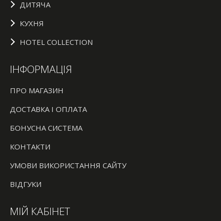
ДИТЯЧА
КУХНЯ
HOTEL COLLECTION
ІНФОРМАЦІЯ
ПРО МАГАЗИН
ДОСТАВКА І ОПЛАТА
БОНУСНА СИСТЕМА
КОНТАКТИ
УМОВИ ВИКОРИСТАННЯ САЙТУ
ВІДГУКИ
МІЙ КАБІНЕТ