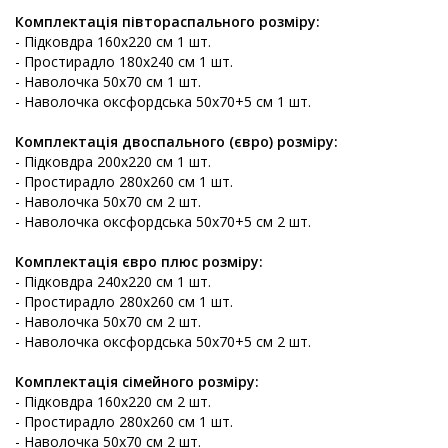
Комплектація півтораспального розміру:
- Підковдра 160х220 см 1 шт.
- Простирадло 180х240 см 1 шт.
- Наволочка 50х70 см 1 шт.
- Наволочка оксфордська 50х70+5 см 1 шт.
Комплектація двоспального (євро) розміру:
- Підковдра 200х220 см 1 шт.
- Простирадло 280х260 см 1 шт.
- Наволочка 50х70 см 2 шт.
- Наволочка оксфордська 50х70+5 см 2 шт.
Комплектація євро плюс розміру:
- Підковдра 240х220 см 1 шт.
- Простирадло 280х260 см 1 шт.
- Наволочка 50х70 см 2 шт.
- Наволочка оксфордська 50х70+5 см 2 шт.​
Комплектація сімейного розміру:
- Підковдра 160х220 см 2 шт.
- Простирадло 280х260 см 1 шт.
- Наволочка 50х70 см 2 шт.