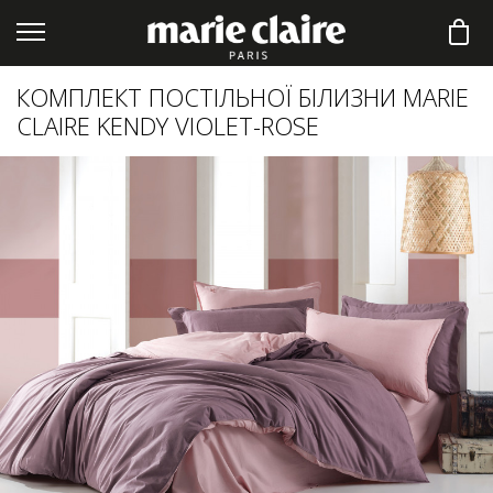
КОМПЛЕКТ ПОСТІЛЬНОЇ БІЛИЗНИ MARIE
CLAIRE KENDY VIOLET-ROSE