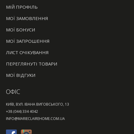
МІЙ ПРОФІЛЬ
МОЇ ЗАМОВЛЕННЯ
МОЇ БОНУСИ
МОЇ ЗАПРОШЕННЯ
ЛИСТ ОЧІКУВАННЯ
ПЕРЕГЛЯНУТІ ТОВАРИ
МОЇ ВІДГУКИ
ОФІС
КИЇВ, ВУЛ. ІВАНА ВИГОВСЬКОГО, 13
+38 (044) 334 4042
INFO@MARIECLAIREHOME.COM.UA