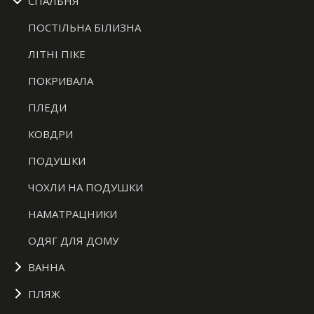
СПАЛЬНЯ
ПОСТІЛЬНА БІЛИЗНА
ЛІТНІ ПІКЕ
ПОКРИВАЛА
ПЛЕДИ
КОВДРИ
ПОДУШКИ
ЧОХЛИ НА ПОДУШКИ
НАМАТРАЦНИКИ
ОДЯГ ДЛЯ ДОМУ
ВАННА
ПЛЯЖ