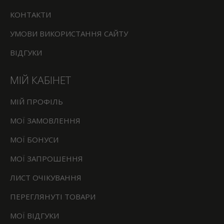
КОНТАКТИ
УМОВИ ВИКОРИСТАННЯ САЙТУ
ВІДГУКИ
МІЙ КАБІНЕТ
МІЙ ПРОФІЛЬ
МОЇ ЗАМОВЛЕННЯ
МОЇ БОНУСИ
МОЇ ЗАПРОШЕННЯ
ЛИСТ ОЧІКУВАННЯ
ПЕРЕГЛЯНУТІ ТОВАРИ
МОЇ ВІДГУКИ