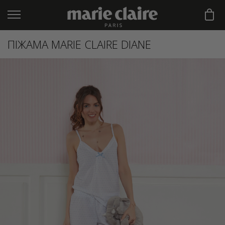
ПІЖАМА MARIE CLAIRE DIANE