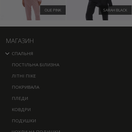
OLIE PINK
SARAH BLACK
МАГАЗИН
СПАЛЬНЯ
ПОСТІЛЬНА БІЛИЗНА
ЛІТНІ ПІКЕ
ПОКРИВАЛА
ПЛЕДИ
КОВДРИ
ПОДУШКИ
ЧОХЛИ НА ПОДУШКИ