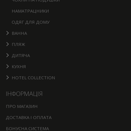
НАМАТРАЦНИКИ
ОДЯГ ДЛЯ ДОМУ
ВАННА
ПЛЯЖ
ДИТЯЧА
КУХНЯ
HOTEL COLLECTION
ІНФОРМАЦІЯ
ПРО МАГАЗИН
ДОСТАВКА І ОПЛАТА
БОНУСНА СИСТЕМА