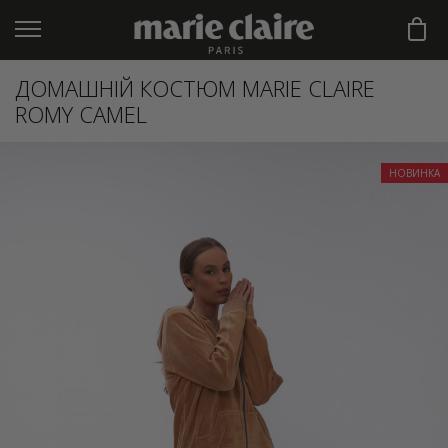
ДОМАШНІЙ КОСТЮМ MARIE CLAIRE
ROMY CAMEL
НОВИНКА