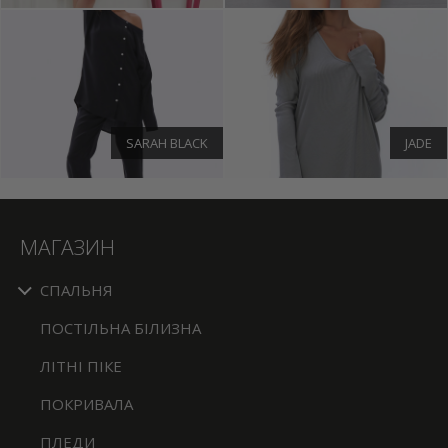
SARAH BLACK
JADE
МАГАЗИН
СПАЛЬНЯ
ПОСТІЛЬНА БІЛИЗНА
ЛІТНІ ПІКЕ
ПОКРИВАЛА
ПЛЕДИ