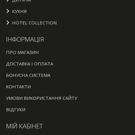
КУХНЯ
HOTEL COLLECTION
ІНФОРМАЦІЯ
ПРО МАГАЗИН
ДОСТАВКА І ОПЛАТА
БОНУСНА СИСТЕМА
КОНТАКТИ
УМОВИ ВИКОРИСТАННЯ САЙТУ
ВІДГУКИ
МІЙ КАБІНЕТ