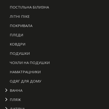
ПОСТІЛЬНА БІЛИЗНА
ЛІТНІ ПІКЕ
ПОКРИВАЛА
ПЛЕДИ
КОВДРИ
ПОДУШКИ
ЧОХЛИ НА ПОДУШКИ
НАМАТРАЦНИКИ
ОДЯГ ДЛЯ ДОМУ
ВАННА
ПЛЯЖ
ДИТЯЧА