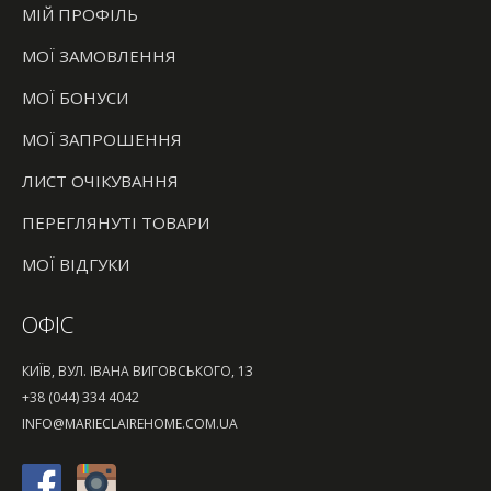
МІЙ ПРОФІЛЬ
МОЇ ЗАМОВЛЕННЯ
МОЇ БОНУСИ
МОЇ ЗАПРОШЕННЯ
ЛИСТ ОЧІКУВАННЯ
ПЕРЕГЛЯНУТІ ТОВАРИ
МОЇ ВІДГУКИ
ОФІС
КИЇВ, ВУЛ. ІВАНА ВИГОВСЬКОГО, 13
+38 (044) 334 4042
INFO@MARIECLAIREHOME.COM.UA