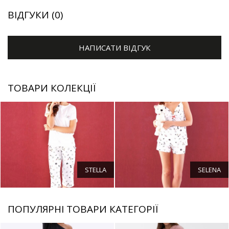
ВІДГУКИ (0)
НАПИСАТИ ВІДГУК
ТОВАРИ КОЛЕКЦІЇ
STELLA
SELENA
ПОПУЛЯРНІ ТОВАРИ КАТЕГОРІЇ