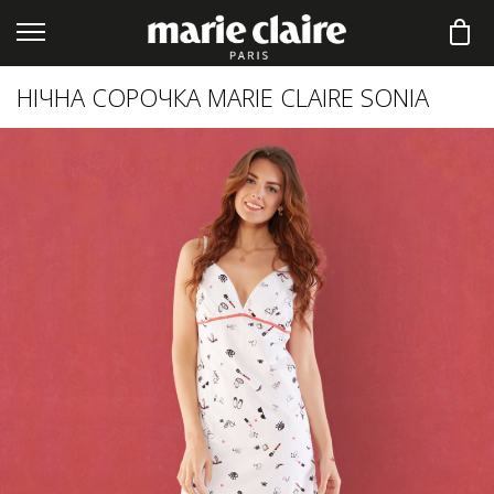
НІЧНА СОРОЧКА MARIE CLAIRE SONIA